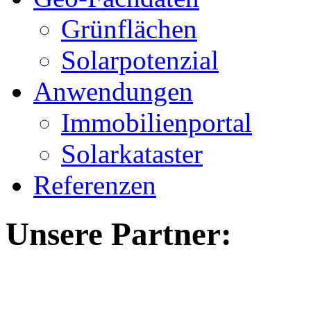
Grünflächen
Solarpotenzial
Anwendungen
Immobilienportal
Solarkataster
Referenzen
Unsere Partner: