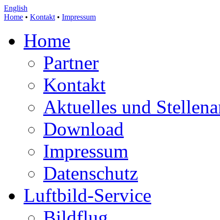
English
Home
•
Kontakt
•
Impressum
Home
Partner
Kontakt
Aktuelles und Stellen
Download
Impressum
Datenschutz
Luftbild-Service
Bildflug