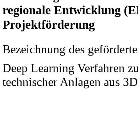
regionale Entwicklung (
Projektförderung
Bezeichnung des geförderte
Deep Learning Verfahren zu
technischer Anlagen aus 3