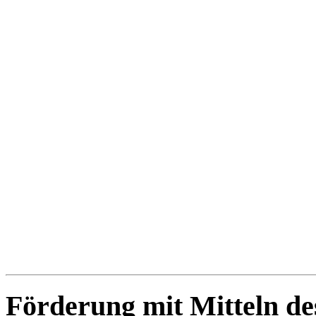
Förderung mit Mitteln de