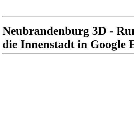
Neubrandenburg 3D - Ru
die Innenstadt in Google 