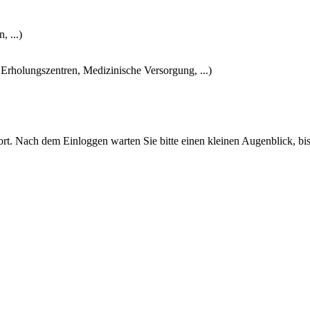
 ...)
 Erholungszentren, Medizinische Versorgung, ...)
t. Nach dem Einloggen warten Sie bitte einen kleinen Augenblick, bis 