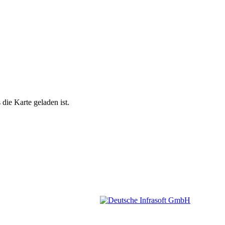
die Karte geladen ist.