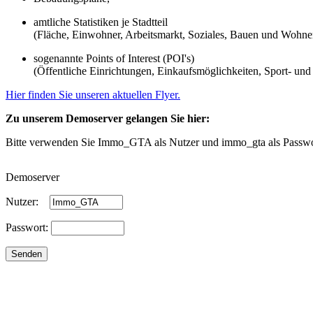
amtliche Statistiken je Stadtteil
(Fläche, Einwohner, Arbeitsmarkt, Soziales, Bauen und Wohnen,
sogenannte Points of Interest (POI's)
(Öffentliche Einrichtungen, Einkaufsmöglichkeiten, Sport- und
Hier finden Sie unseren aktuellen Flyer.
Zu unserem Demoserver gelangen Sie hier:
Bitte verwenden Sie
Immo_GTA
als Nutzer und immo_gta als Passwor
Demoserver
Nutzer:
Passwort: