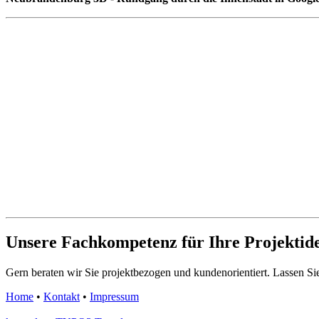
Unsere Fachkompetenz für Ihre Projektid
Gern beraten wir Sie projektbezogen und kundenorientiert. Lassen Sie 
Home
•
Kontakt
•
Impressum