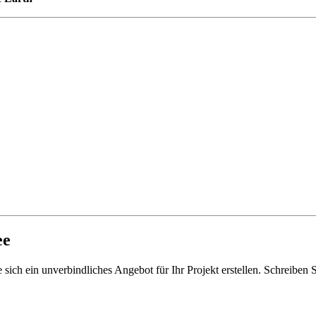
ee
sich ein unverbindliches Angebot für Ihr Projekt erstellen. Schreiben 