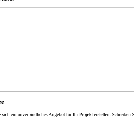
ee
sich ein unverbindliches Angebot für Ihr Projekt erstellen. Schreiben 