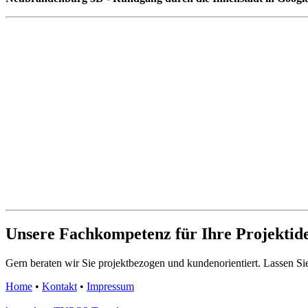
Unsere Fachkompetenz für Ihre Projektid
Gern beraten wir Sie projektbezogen und kundenorientiert. Lassen Sie 
Home
•
Kontakt
•
Impressum