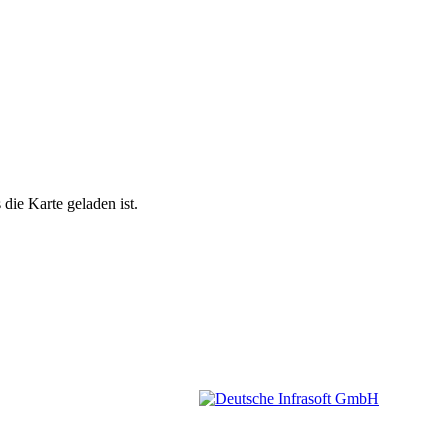
die Karte geladen ist.