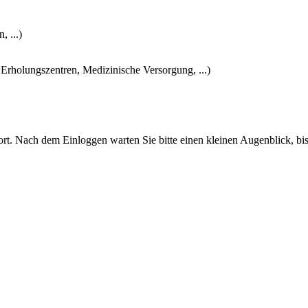
 ...)
 Erholungszentren, Medizinische Versorgung, ...)
t. Nach dem Einloggen warten Sie bitte einen kleinen Augenblick, bis 