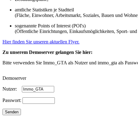
amtliche Statistiken je Stadtteil
(Fläche, Einwohner, Arbeitsmarkt, Soziales, Bauen und Wohnen,
sogenannte Points of Interest (POI's)
(Öffentliche Einrichtungen, Einkaufsmöglichkeiten, Sport- und
Hier finden Sie unseren aktuellen Flyer.
Zu unserem Demoserver gelangen Sie hier:
Bitte verwenden Sie
Immo_GTA
als Nutzer und immo_gta als Passwor
Demoserver
Nutzer:
Passwort: